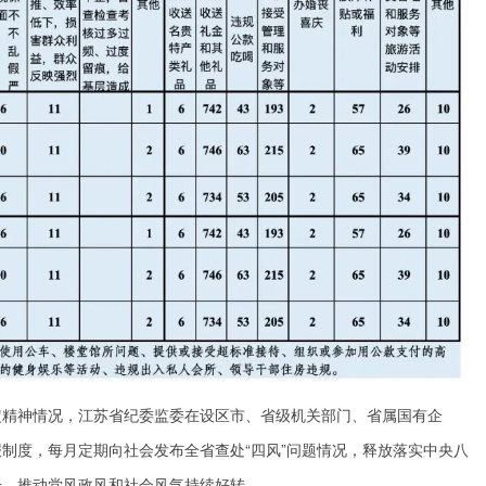
定精神情况，江苏省纪委监委在设区市、省级机关部门、省属国有企
制度，每月定期向社会发布全省查处“四风”问题情况，释放落实中央八
号，推动党风政风和社会风气持续好转。