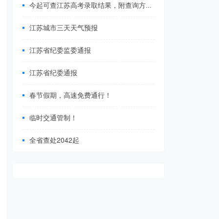
今起可查江苏高考录取结果，附查询方式→
江苏城市三天天气预报
江苏省纪委监委通报
江苏省纪委通报
春节假期，高速免费通行！
临时交通管制！
全省查处2042起