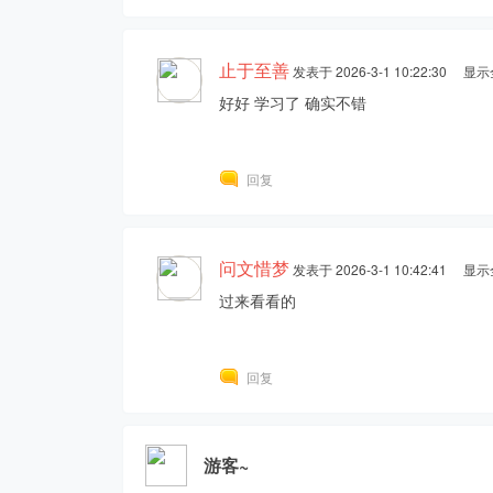
止于至善
发表于 2026-3-1 10:22:30
显示
好好 学习了 确实不错
回复
问文惜梦
发表于 2026-3-1 10:42:41
显示
过来看看的
回复
游客~