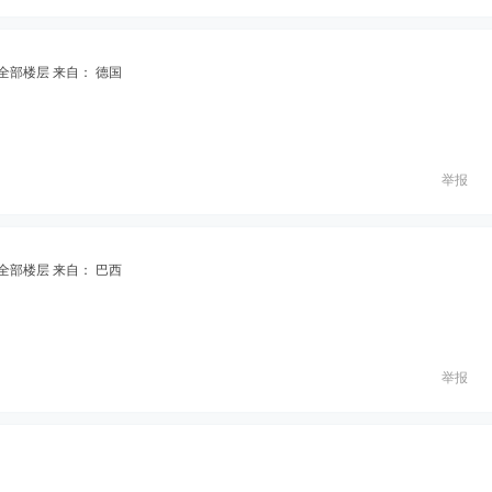
全部楼层
来自： 德国
举报
全部楼层
来自： 巴西
举报