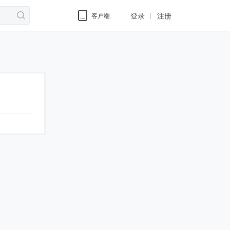
登录
注册
客户端