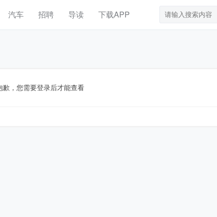
汽车
招聘
导读
下载APP
抱歉，您需要登录后才能查看