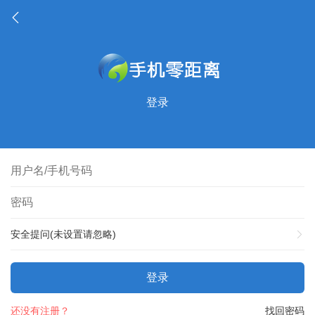
登录
安全提问(未设置请忽略)
登录
还没有注册？
找回密码