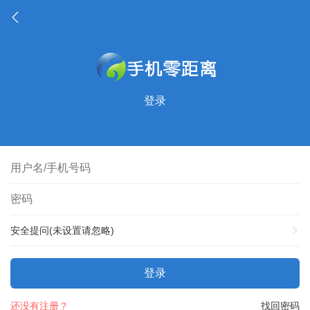
登录
安全提问(未设置请忽略)
登录
还没有注册？
找回密码