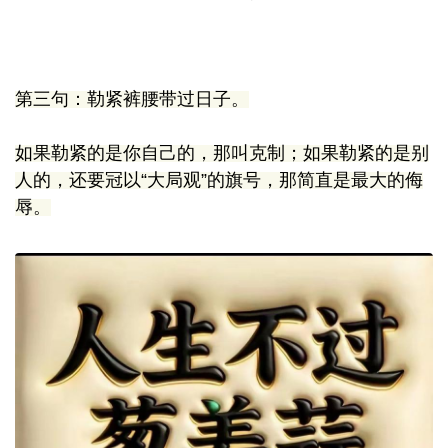
第三句：勒紧裤腰带过日子。
如果勒紧的是你自己的，那叫克制；如果勒紧的是别
人的，还要冠以“大局观”的旗号，那简直是最大的侮
辱。