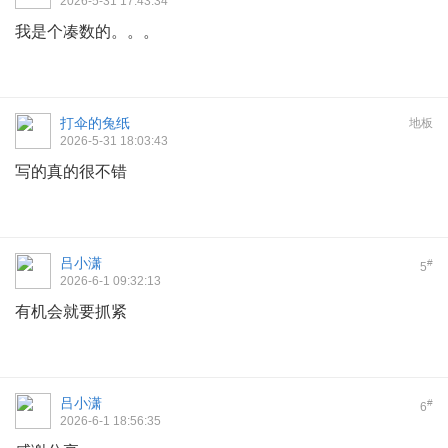
2026-5-31 17:43:34
我是个凑数的。。。
打伞的兔纸
地板
2026-5-31 18:03:43
写的真的很不错
吕小潇
#
5
2026-6-1 09:32:13
有机会就要抓紧
吕小潇
#
6
2026-6-1 18:56:35