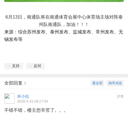
6月13日，南通队将在南通体育会展中心体育场主场对阵泰
州队南通队，加油！！！
来源：综合苏州发布、泰州发布、盐城发布、常州发布、无
锡发布等
支持
反对
全部回复
看全部
倒序浏览
3
米小拉
沙发
2026-5-31 09:17:04
不错不错，楼主您辛苦了。。。