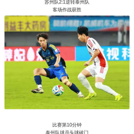
苏州队2:1逆转泰州队
客场作战获胜
比赛第10分钟
泰州队球员头球破门