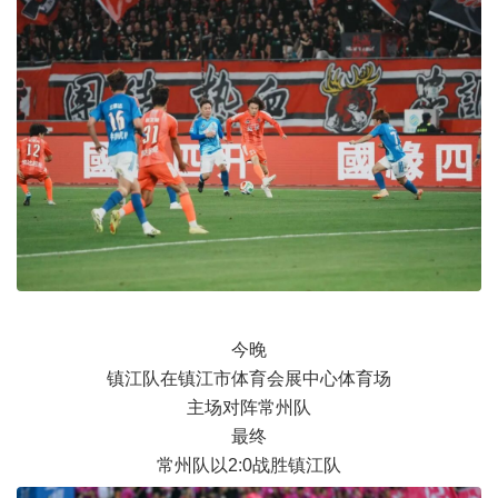
今晚
镇江队在镇江市体育会展中心体育场
主场对阵常州队
最终
常州队以2:0战胜镇江队