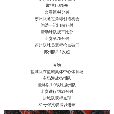
取得1:0领先
比赛第44分钟
苏州队通过角球创造机会
闫浩一记门前补射
帮助球队扳平比分
比赛第78分钟
苏州队球员寇程抢点破门
苏州队2:1反超
今晚
盐城队在盐城奥体中心体育场
主场迎战扬州队
最终以1:0战胜扬州队
比赛进行到51分钟
盐城队获得点球
31号张文骏得以进球