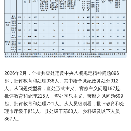
2026年2月，全省共查处违反中央八项规定精神问题896
起，批评教育和处理936人、其中给予党纪政务处分912
人。从问题类型看，查处形式主义、官僚主义问题197起、
批评教育和处理215人，查处享乐主义、奢靡之风问题699
起、批评教育和处理721人。从人员级别看，批评教育和处
理市厅级干部1人、县处级干部68人、乡科级及以下人员
867人。