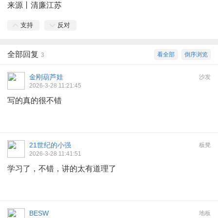
来源丨清廉江苏
支持
反对
全部回复
看全部
倒序浏览
3
金刚葫芦娃
沙发
2026-3-28 11:21:45
写的真的很不错
21世纪的小强
板凳
2026-3-28 11:41:51
学习了，不错，讲的太有道理了
BESW
地板