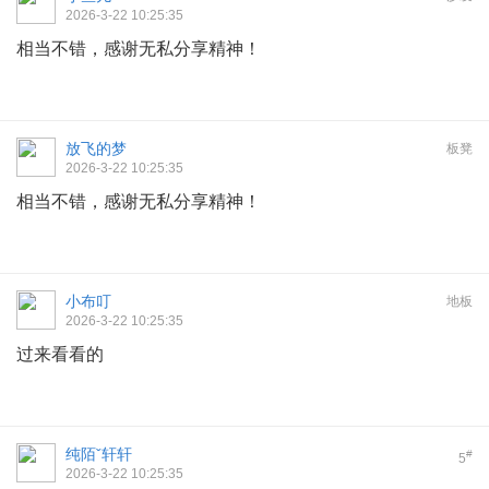
2026-3-22 10:25:35
相当不错，感谢无私分享精神！
放飞的梦
板凳
2026-3-22 10:25:35
相当不错，感谢无私分享精神！
小布叮
地板
2026-3-22 10:25:35
过来看看的
纯陌ˇ轩轩
#
5
2026-3-22 10:25:35