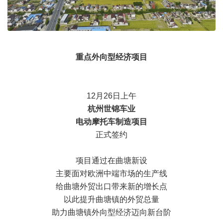
重点外向型经济项目
12月26日上午
杭州世锦车业
电动摩托车制造项目
正式签约
项目通过在曲塘新设
主要面对欧洲中端市场的生产线
给曲塘外贸出口带来新的增长点
以此提升曲塘镇的外贸总量
助力曲塘镇外向型经济迈向新台阶