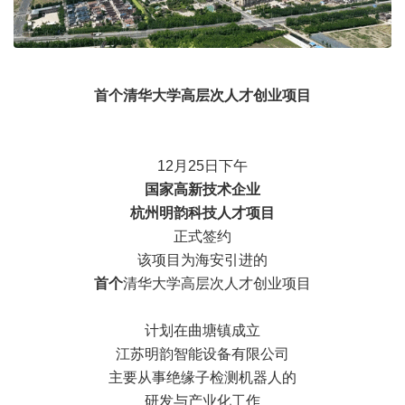
首个清华大学高层次人才创业项目
12月25日下午
国家高新技术企业
杭州明韵科技人才项目
正式签约
该项目为海安引进的
首个
清华大学高层次人才创业项目
计划在曲塘镇成立
江苏明韵智能设备有限公司
主要从事绝缘子检测机器人的
研发与产业化工作