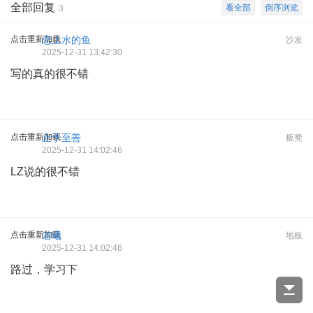
全部回复
看全部
倒序浏览
3
点击重新加载
恋上水的鱼
沙发
2025-12-31 13:42:30
写的真的很不错
点击重新加载
止于至善
板凳
2025-12-31 14:02:46
LZ说的很不错
点击重新加载
若曦
地板
2025-12-31 14:02:46
路过，学习下