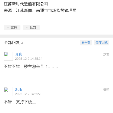
江苏新时代造船有限公司
来源：江苏新闻、南通市市场监督管理局
支持
反对
全部回复
看全部
倒序浏览
3
真真
沙发
2025-12-2 14:35:14
不错不错，楼主您辛苦了。。。
Suib
板凳
2025-12-2 14:55:20
不错，支持下楼主