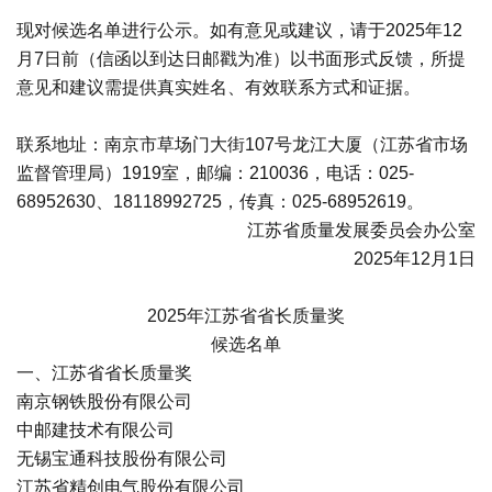
现对候选名单进行公示。如有意见或建议，请于2025年12
月7日前（信函以到达日邮戳为准）以书面形式反馈，所提
意见和建议需提供真实姓名、有效联系方式和证据。
联系地址：南京市草场门大街107号龙江大厦（江苏省市场
监督管理局）1919室，邮编：210036，电话：025-
68952630、18118992725，传真：025-68952619。
江苏省质量发展委员会办公室
2025年12月1日
2025年江苏省省长质量奖
候选名单
一、江苏省省长质量奖
南京钢铁股份有限公司
中邮建技术有限公司
无锡宝通科技股份有限公司
江苏省精创电气股份有限公司