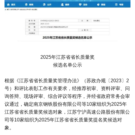
2025年江苏省省长质量奖
候选名单公示
根据《江苏省省长质量奖管理办法》（苏政办规〔2023〕2
号）和评比表彰工作有关要求，经推荐初审、资料评审、问
询答辩、现场评审、综合评议等程序，并经省政府常务会审
议通过，确定南京钢铁股份有限公司等10家组织为2025年
江苏省省长质量奖候选对象，江苏宁沪高速公路股份有限公
司等10家组织为2025年江苏省省长质量奖提名奖候选对
象。