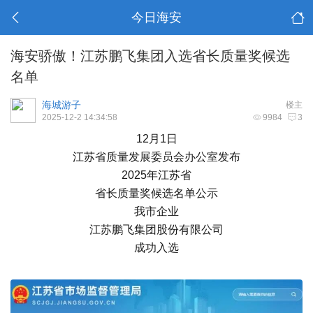
今日海安
海安骄傲！江苏鹏飞集团入选省长质量奖候选
名单
海城游子
楼主
2025-12-2 14:34:58
9984
3
12月1日
江苏省质量发展委员会办公室发布
2025年江苏省
省长质量奖候选名单公示
我市企业
江苏鹏飞集团股份有限公司
成功入选