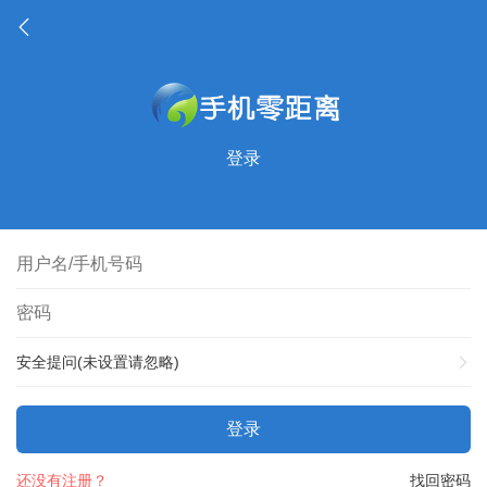
登录
安全提问(未设置请忽略)
登录
还没有注册？
找回密码