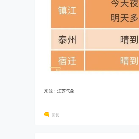
来源：江苏气象
回复