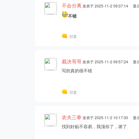
不会分离
发表于 2025-11-2 09:37:14
显
不错
回复
裁决哥哥
发表于 2025-11-2 09:57:24
显
写的真的很不错
回复
农夫三拳
发表于 2025-11-2 10:17:30
显
找到好贴不容易，我顶你了，谢了