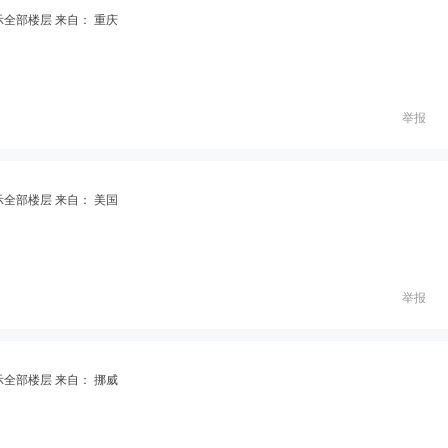
示全部楼层
来自： 重庆
举报
示全部楼层
来自： 美国
举报
示全部楼层
来自： 挪威