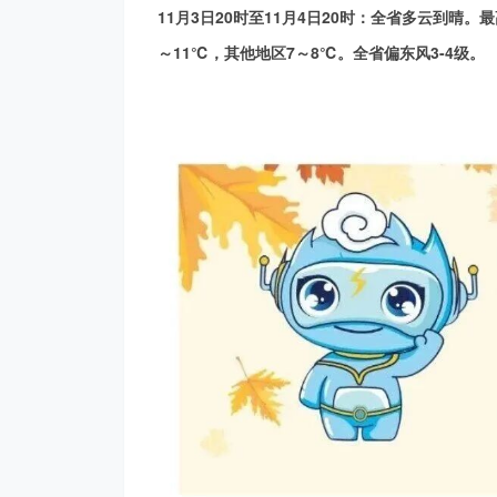
11月3日20时至11月4日20时：全省多云到晴。
～11℃，其他地区7～8℃。全省偏东风3-4级。