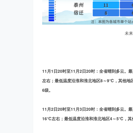
离
未来
11月1日20时至11月2日20时：全省晴到多云
左右；最低温度沿淮和淮北地区8～9℃，其他地区1
6级。
11月2日20时至11月3日20时：全省晴到多云。
16℃左右；最低温度沿淮和淮北地区4～5℃，其