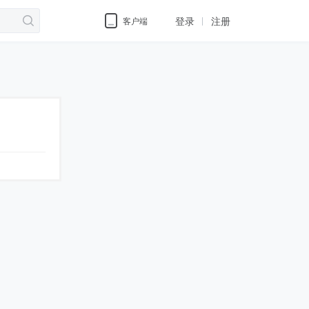
登录
注册
客户端