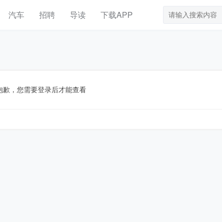
汽车
招聘
导读
下载APP
抱歉，您需要登录后才能查看