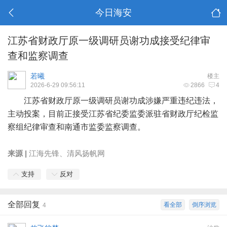
今日海安
江苏省财政厅原一级调研员谢功成接受纪律审
查和监察调查
若曦
楼主
2026-6-29 09:56:11
2866
4
江苏省财政厅原一级调研员谢功成涉嫌严重违纪违法，
主动投案，目前正接受江苏省纪委监委派驻省财政厅纪检监
察组纪律审查和南通市监委监察调查。
来源 |
江海先锋、清风扬帆网
支持
反对
全部回复
看全部
倒序浏览
4