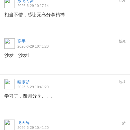
放飞的梦
沙发
2026-6-29 10:17:14
相当不错，感谢无私分享精神！
高手
板凳
2026-6-29 10:41:20
沙发！沙发!
瞎眼驴
地板
2026-6-29 10:41:20
学习了，谢谢分享、、、
飞天兔
#
5
2026-6-29 10:41:20