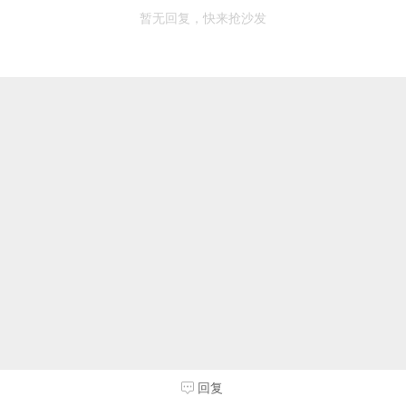
暂无回复，快来抢沙发
回复