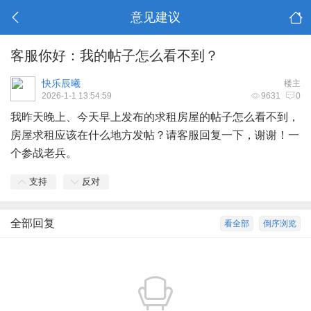
意见建议
客服你好：我的帖子怎么看不到？
快乐辰曦
楼主
2026-1-1 13:54:59
9631
0
我昨天晚上、今天早上发布的求租房屋的帖子怎么看不到，
房屋求租应该在什么地方发帖？请客服回复一下，谢谢！一
个参战老兵。
支持
反对
全部回复
看全部
倒序浏览