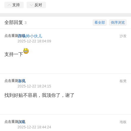
支持
反对
全部回复
看全部
倒序浏览
3
点击重新加载
西场帅小伙儿
沙发
2025-12-22 18:04:09
支持一下
点击重新加载
洛凡
板凳
2025-12-22 18:24:15
找到好贴不容易，我顶你了，谢了
点击重新加载
LOL
地板
2025-12-22 18:44:24