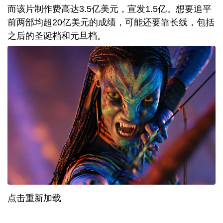
而该片制作费高达3.5亿美元，宣发1.5亿。想要追平
前两部均超20亿美元的成绩，可能还要靠长线，包括
之后的圣诞档和元旦档。
点击重新加载