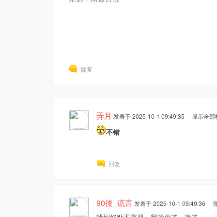
回复
弄月
发表于 2025-10-1 09:49:35
显示全部
不错
回复
90後_谎言
发表于 2025-10-1 09:49:36