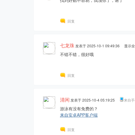
找到好贴不容易，我顶你了，谢了
回复
七龙珠
发表于 2025-10-1 09:49:36
显示全
不错不错，很好哦
回复
清闲
发表于 2025-10-4 05:19:25
来自手
游泳有没有免费的？
来自安卓APP客户端
回复