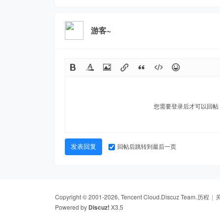
游客~
您需要登录后才可以回
回帖后跳转到最后一页
发表回复
Copyright © 2001-2026, Tencent Cloud.
Discuz Team.
历程
|
Powered by
Discuz!
X3.5