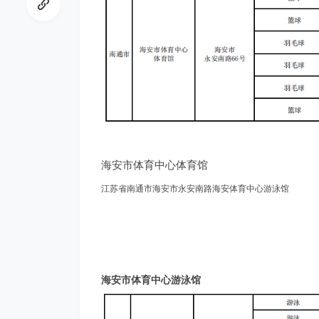
零
海安市体育中心体育馆
江苏省南通市海安市永安南路海安体育中心游泳馆
距
海安市体育中心游泳馆