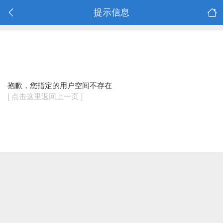
提示信息
抱歉，您指定的用户空间不存在
[ 点击这里返回上一页 ]