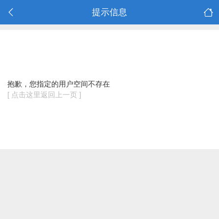
提示信息
抱歉，您指定的用户空间不存在
[ 点击这里返回上一页 ]