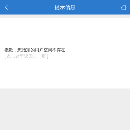
提示信息
抱歉，您指定的用户空间不存在
[ 点击这里返回上一页 ]