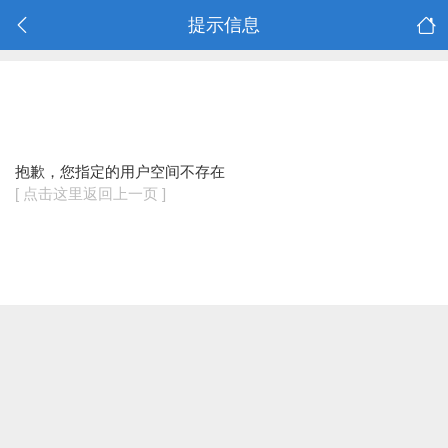
提示信息
抱歉，您指定的用户空间不存在
[ 点击这里返回上一页 ]