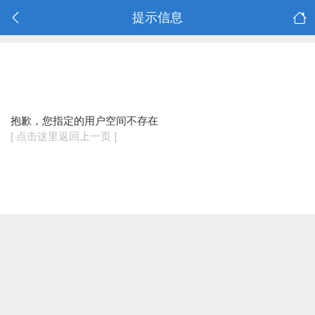
提示信息
抱歉，您指定的用户空间不存在
[ 点击这里返回上一页 ]