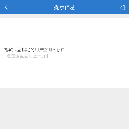
提示信息
抱歉，您指定的用户空间不存在
[ 点击这里返回上一页 ]