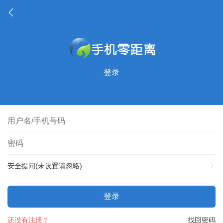
登录
安全提问(未设置请忽略)
登录
还没有注册？
找回密码