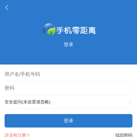
登录
安全提问(未设置请忽略)
登录
还没有注册？
找回密码