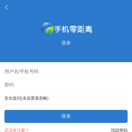
登录
安全提问(未设置请忽略)
登录
还没有注册？
找回密码