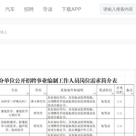
汽车
招聘
导读
下载APP
06人