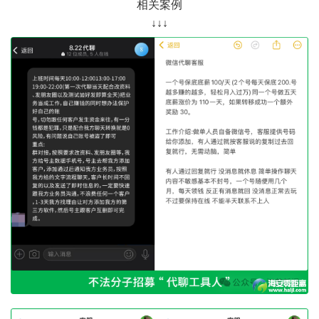
相关案例
↓↓↓