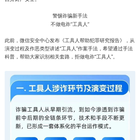
警惕诈骗新手法
不做电诈“工具人”
此前，微信安全中心发布《工具人帮助犯罪研究报告》，从
演变过程及作恶类型讲述“工具人”作案手法，希望通过手法
科普，帮助大家识别相关套路，拒做电诈“工具人”。