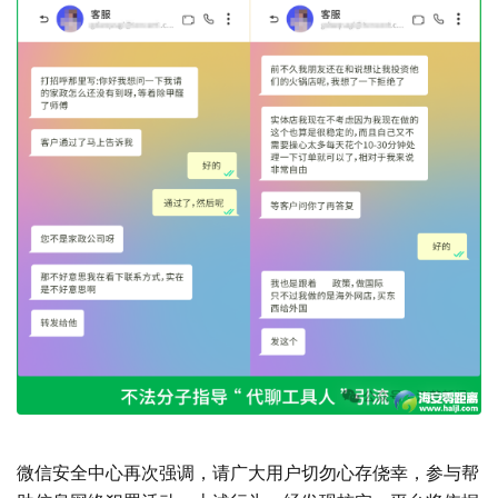
微信安全中心再次强调，请广大用户切勿心存侥幸，参与帮