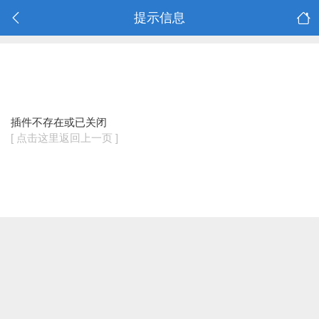
提示信息
插件不存在或已关闭
[ 点击这里返回上一页 ]