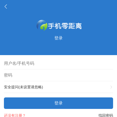
登录
安全提问(未设置请忽略)
登录
还没有注册？
找回密码